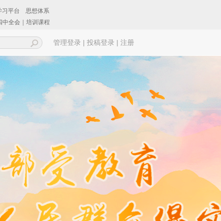
|
|
管理登录
投稿登录
注册