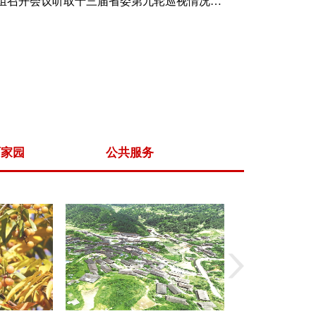
省委巡视工作领导小组召开会议听取十三届省委第九轮巡视情况汇报
丽家园
公共服务