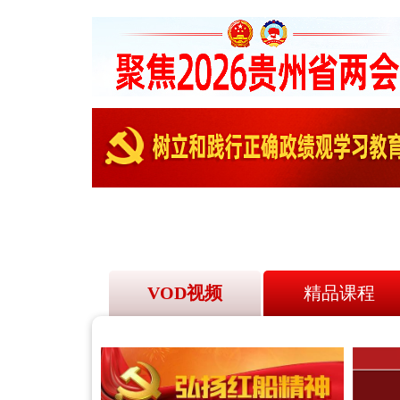
VOD视频
精品课程