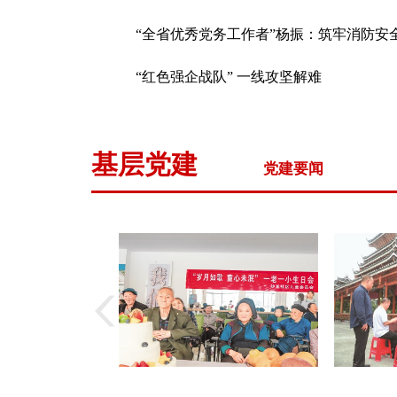
“全省优秀党务工作者”杨振：筑牢消防安全防
“红色强企战队” 一线攻坚解难
基层党建
党建要闻