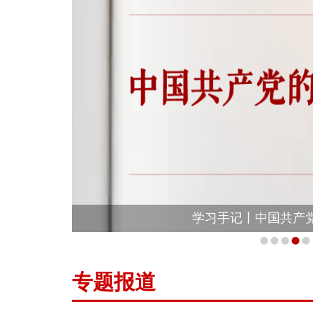
学习手记丨中国共产
专题报道