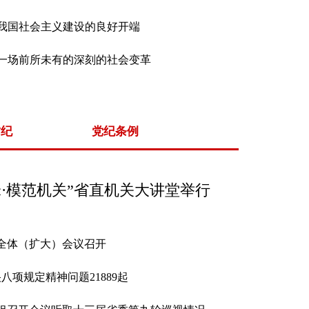
我国社会主义建设的良好开端
一场前所未有的深刻的社会变革
肃纪
党纪条例
·模范机关”省直机关大讲堂举行
全体（扩大）会议召开
八项规定精神问题21889起