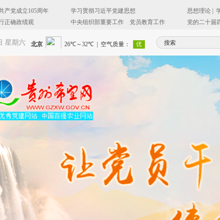
8日 星期六