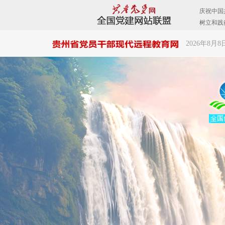
2026年8月