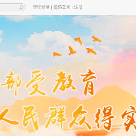
|
|
管理登录
投稿登录
注册