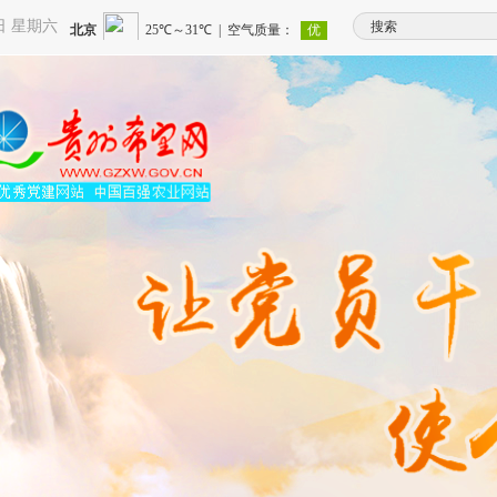
8日 星期六