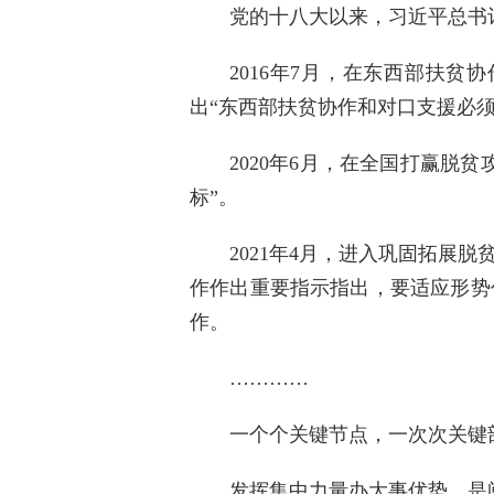
党的十八大以来，习近平总书
2016年7月，在东西部扶
出“东西部扶贫协作和对口支援必
2020年6月，在全国打赢
标”。
2021年4月，进入巩固拓
作作出重要指示指出，要适应形势
作。
…………
一个个关键节点，一次次关键
发挥集中力量办大事优势，是