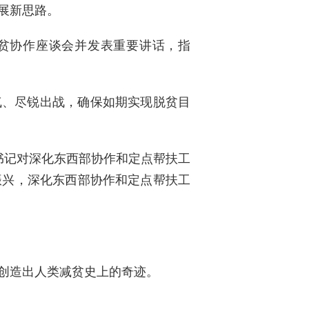
展新思路。
扶贫协作座谈会并发表重要讲话，指
作气、尽锐出战，确保如期实现脱贫目
总书记对深化东西部协作和定点帮扶工
振兴，深化东西部协作和定点帮扶工
创造出人类减贫史上的奇迹。