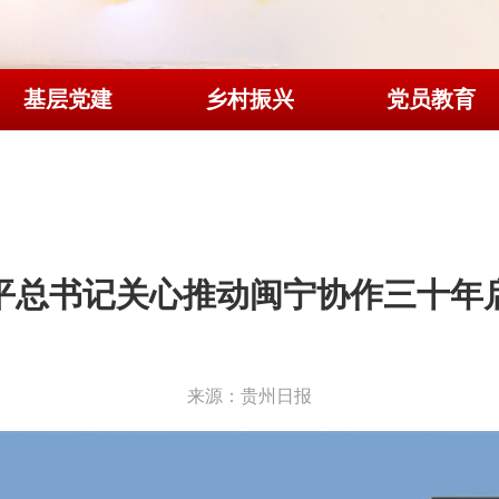
基层党建
乡村振兴
党员教育
平总书记关心推动闽宁协作三十年
来源：贵州日报