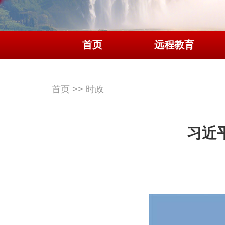
首页
远程教育
首页
>>
时政
习近