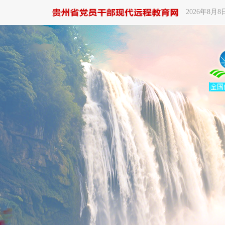
2026年8月