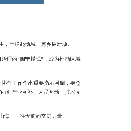
生，荒漠起新城、穷乡展新颜。
治理的“闽宁模式”，成为推动区域
部协作工作作出重要指示强调，要总
东西部产业互补、人员互动、技术互
山海、一往无前的奋进力量。