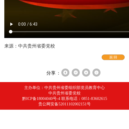
来源：中共贵州省委党校
分享 :
主办单位：中共贵州省委组织部党员教育中心
中共贵州省委党校
黔ICP备18004040号-4 联系电话：0851-83602615
贵公网安备52011102002151号