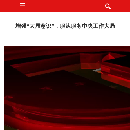
增强“大局意识”，服从服务中央工作大局