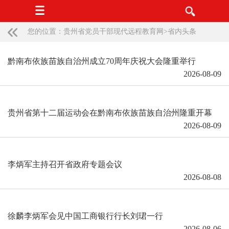
您的位置：
贵州省党员干部现代远程教育网
>
省内头条
黔南布依族苗族自治州成立70周年庆祝大会隆重举行
2026-08-09
贵州省第十二届运动会在黔南布依族苗族自治州隆重开幕
2026-08-09
李炳军主持召开省政府专题会议
2026-08-08
徐麟李炳军会见中国工商银行行长刘珺一行
2026-08-06