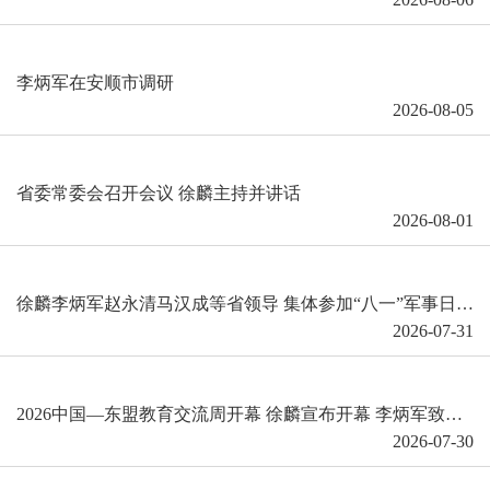
李炳军在安顺市调研
2026-08-05
省委常委会召开会议 徐麟主持并讲话
2026-08-01
徐麟李炳军赵永清马汉成等省领导 集体参加“八一”军事日活动
2026-07-31
2026中国—东盟教育交流周开幕 徐麟宣布开幕 李炳军致欢迎辞
2026-07-30