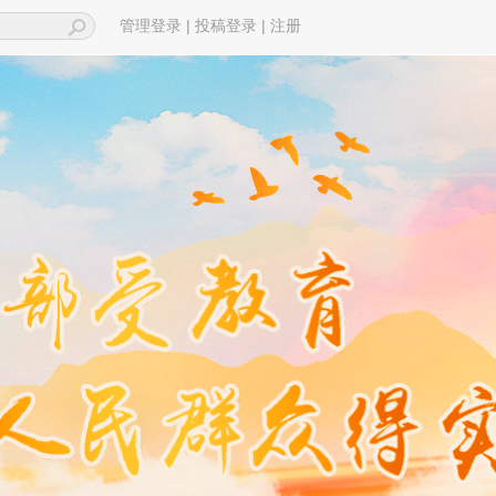
|
|
管理登录
投稿登录
注册