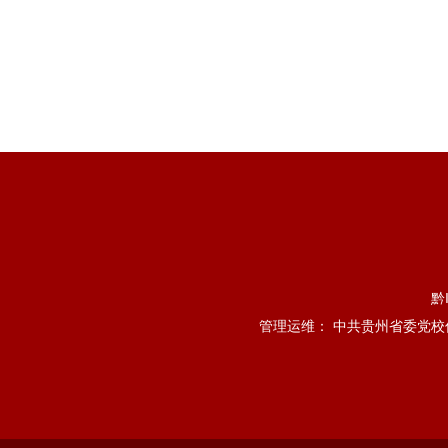
黔
管理运维： 中共贵州省委党校信息管理处