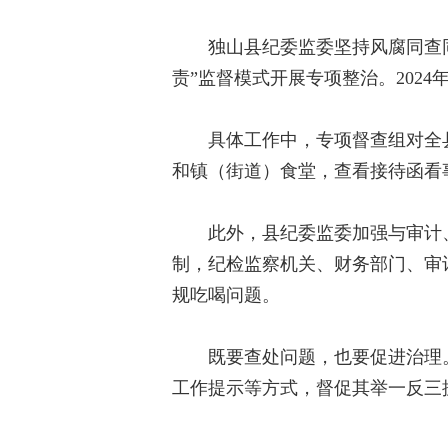
独山县纪委监委坚持风腐同查
责”监督模式开展专项整治。2024
具体工作中，专项督查组对全
和镇（街道）食堂，查看接待函看
此外，县纪委监委加强与审计、
制，纪检监察机关、财务部门、审
规吃喝问题。
既要查处问题，也要促进治理
工作提示等方式，督促其举一反三