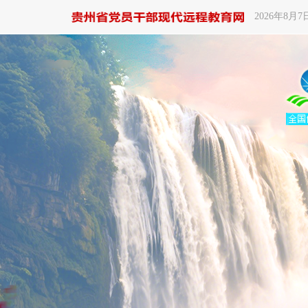
2026年8月