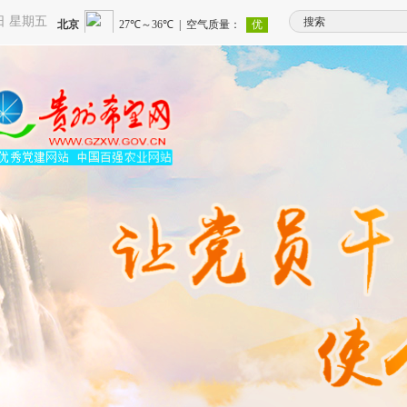
7日 星期五