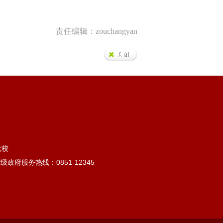
责任编辑：zouchangyan
党校
 省级政府服务热线：0851-12345