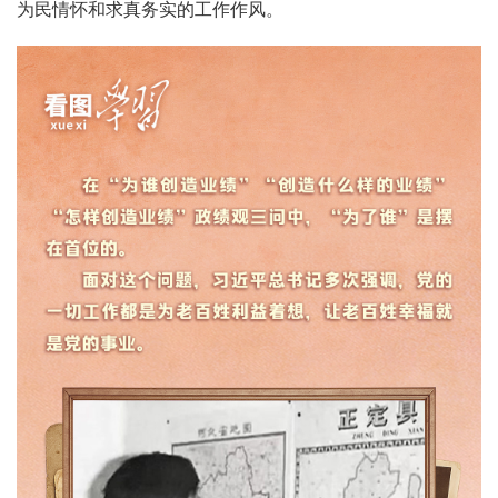
为民情怀和求真务实的工作作风。