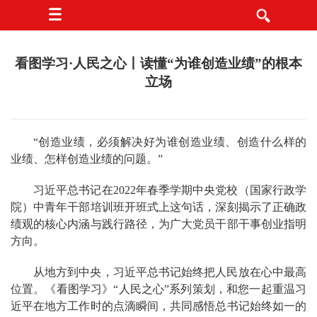
看图学习·人民之心丨读懂“为谁创造业绩”的根本
立场
“创造业绩，必须解决好为谁创造业绩、创造什么样的
业绩、怎样创造业绩的问题。”
习近平总书记在2022年春季学期中央党校（国家行政学
院）中青年干部培训班开班式上这句话，深刻揭示了正确政
绩观的核心内涵与践行路径，为广大党员干部干事创业指明
方向。
从地方到中央，习近平总书记始终把人民放在心中最高
位置。《看图学习》“人民之心”系列策划，和您一起重温习
近平在地方工作时的点滴瞬间，共同感悟总书记始终如一的