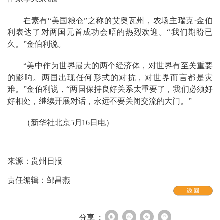
在素有“美国粮仓”之称的艾奥瓦州，农场主瑞克·金伯
利表达了对两国元首成功会晤的热烈欢迎。“我们期盼已
久。”金伯利说。
“美中作为世界最大的两个经济体，对世界有至关重要
的影响。两国出现任何形式的对抗，对世界而言都是灾
难。”金伯利说，“两国保持良好关系太重要了，我们必须好
好相处，继续开展对话，永远不要关闭交流的大门。”
（新华社北京5月16日电）
来源：贵州日报
责任编辑：邹昌燕
分享 :