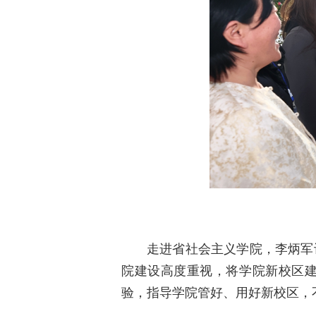
走进省社会主义学院，李炳军
院建设高度重视，将学院新校区建
验，指导学院管好、用好新校区，