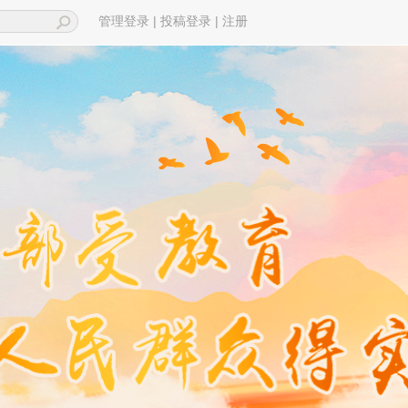
|
|
管理登录
投稿登录
注册