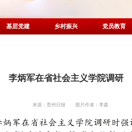
基层党建
乡村振兴
党员教育
李炳军在省社会主义学院调研
来源：贵州日报
图片作者：李森