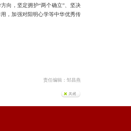
方向，坚定拥护“两个确立”、坚决
作用，加强对阳明心学等中华优秀传
责任编辑：邹昌燕