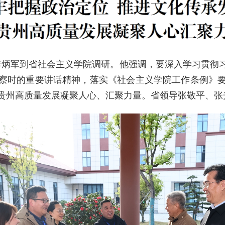
长李炳军到省社会主义学院调研。他强调，要深入学习贯彻
察时的重要讲话精神，落实《社会主义学院工作条例》
贵州高质量发展凝聚人心、汇聚力量。省领导张敬平、张