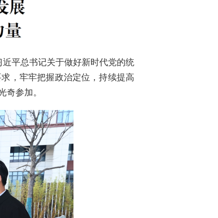
习近平总书记关于做好新时代党的统
要求，牢牢把握政治定位，持续提高
光奇参加。