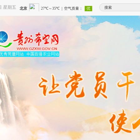
7日 星期五