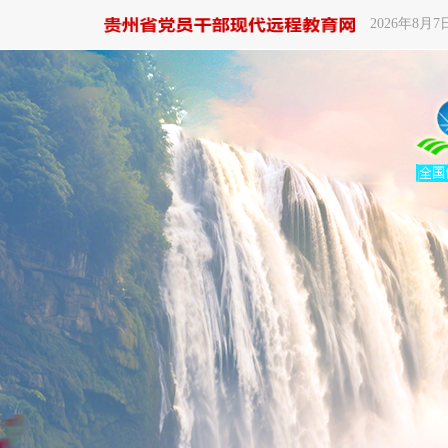
2026年8月