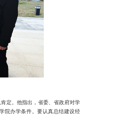
以肯定。他指出，省委、省政府对学
善学院办学条件。要认真总结建设经