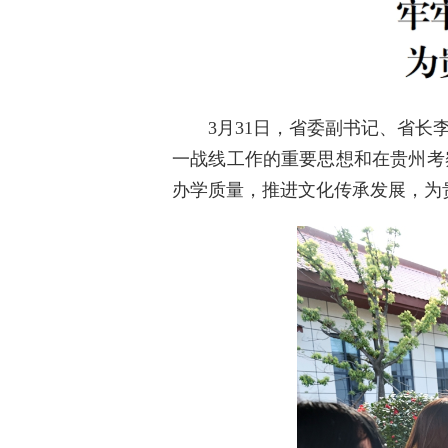
3月31日，省委副书记、省
一战线工作的重要思想和在贵州考
办学质量，推进文化传承发展，为