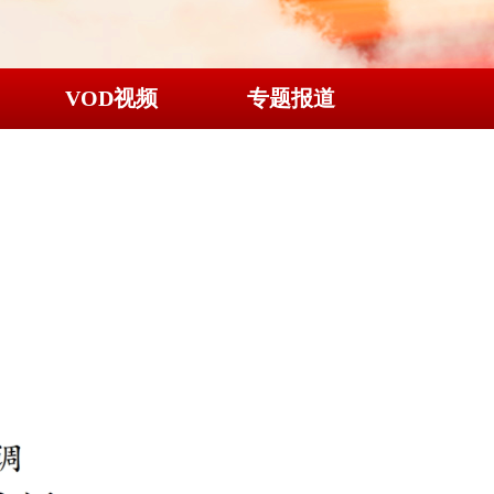
VOD视频
专题报道