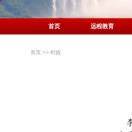
首页
远程教育
首页
>>
时政