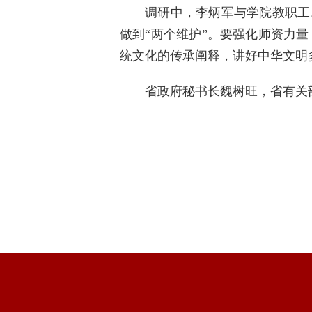
调研中，李炳军与学院教职工
做到“两个维护”。要强化师资力
统文化的传承阐释，讲好中华文明
省政府秘书长魏树旺，省有关