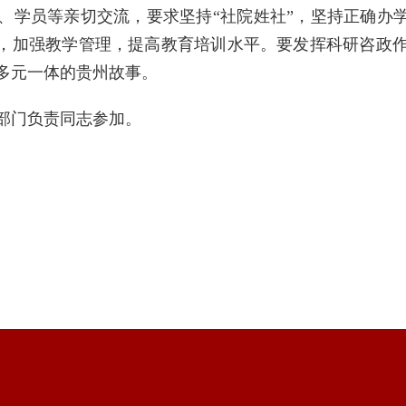
、学员等亲切交流，要求坚持“社院姓社”，坚持正确办学
量，加强教学管理，提高教育培训水平。要发挥科研咨政
多元一体的贵州故事。
部门负责同志参加。